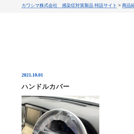
カワシマ株式会社 感染症対策製品 特設サイト
>
商品
2021.10.01
ハンドルカバー