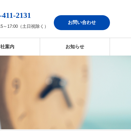
-411-2131
お問い合わせ
15～17:00（土日祝除く）
会社案内
お知らせ