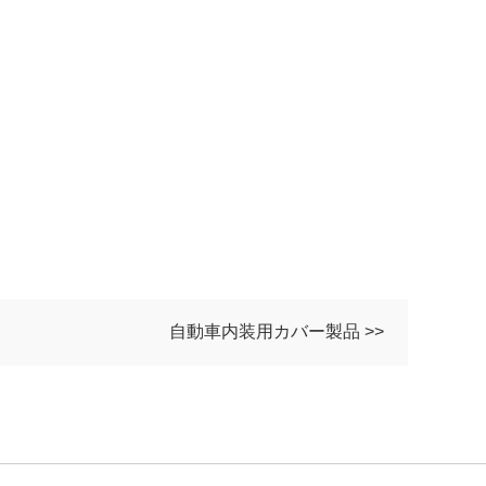
自動車内装用カバー製品 >>