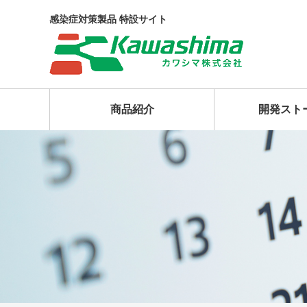
感染症対策製品 特設サイト
商品紹介
開発スト