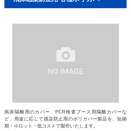
病床隔離用のカバー、PCR検査ブース用隔離カバーな
ど、用途に応じて感染防止用のポリカバー製品を、短納
期・小ロット・低コストで製作いたします。