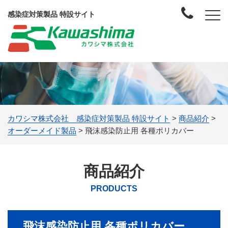
感染症対策製品 特設サイト
カワシマ株式会社 感染症対策製品 特設サイト
>
商品紹介
>
オーダーメイド製品
>
飛沫感染防止用 各種ポリカバー
商品紹介
PRODUCTS
飛沫感染防止用 各種ポリカバー