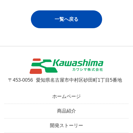
一覧へ戻る
〒453-0056
愛知県名古屋市中村区砂田町1丁目5番地
ホームページ
商品紹介
開発ストーリー