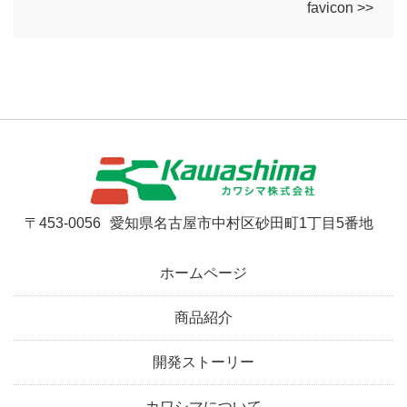
favicon >>
〒453-0056
愛知県名古屋市中村区砂田町1丁目5番地
ホームページ
商品紹介
開発ストーリー
カワシマについて