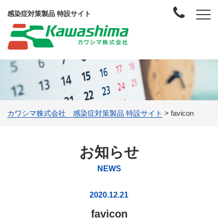
感染症対策製品 特設サイト
カワシマ株式会社 感染症対策製品 特設サイト
>
favicon
お知らせ
NEWS
2020.12.21
favicon