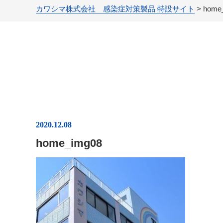
カワシマ株式会社 感染症対策製品 特設サイト
>
home
2020.12.08
home_img08