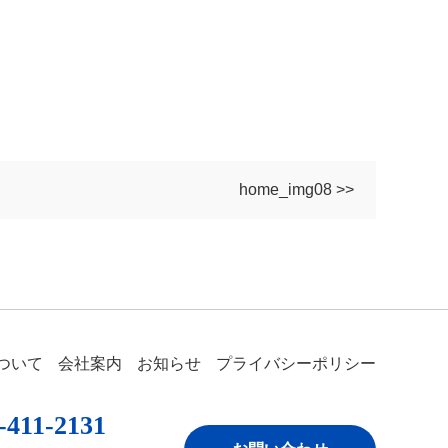
home_img08 >>
ついて
会社案内
お知らせ
プライバシーポリシー
-411-2131