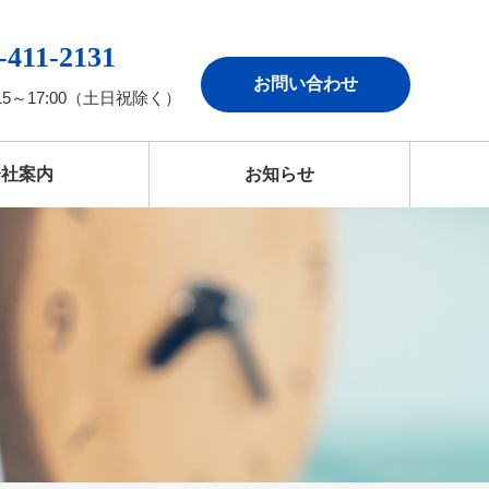
-411-2131
お問い合わせ
15～17:00（土日祝除く）
会社案内
お知らせ