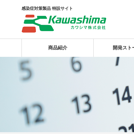
感染症対策製品 特設サイト
商品紹介
開発スト