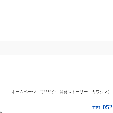
ホームページ
商品紹介
開発ストーリー
カワシマに
052
TEL.