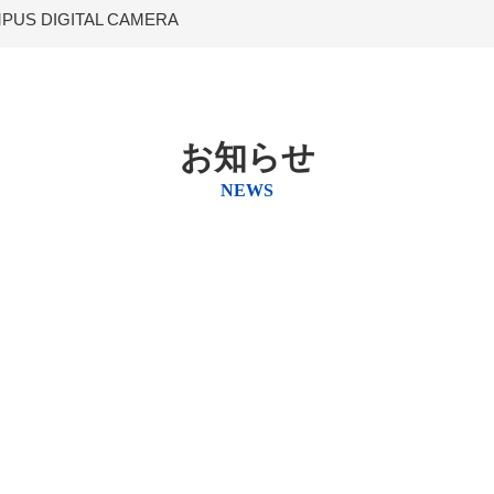
PUS DIGITAL CAMERA
お知らせ
NEWS