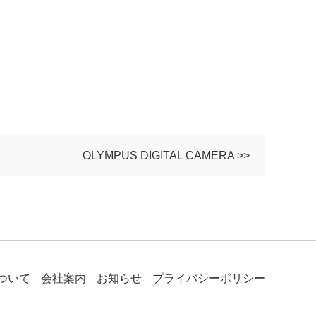
OLYMPUS DIGITAL CAMERA >>
ついて
会社案内
お知らせ
プライバシーポリシー