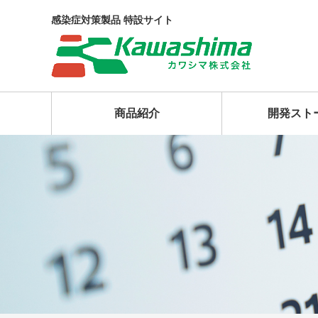
感染症対策製品 特設サイト
商品紹介
開発スト