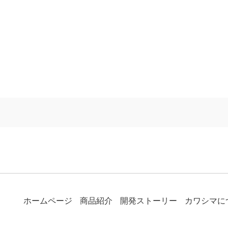
ホームページ
商品紹介
開発ストーリー
カワシマに