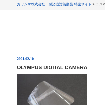
カワシマ株式会社 感染症対策製品 特設サイト
>
OLYM
2021.02.10
OLYMPUS DIGITAL CAMERA