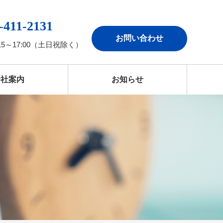
-411-2131
お問い合わせ
15～17:00（土日祝除く）
会社案内
お知らせ